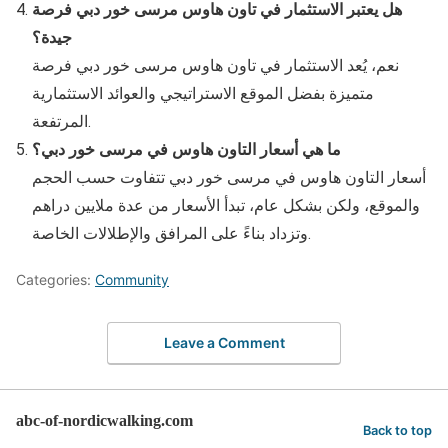
هل يعتبر الاستثمار في تاون هاوس مرسى خور دبي فرصة
جيدة؟
نعم، يُعد الاستثمار في تاون هاوس مرسى خور دبي فرصة
متميزة بفضل الموقع الاستراتيجي والعوائد الاستثمارية
المرتفعة.
ما هي أسعار التاون هاوس في مرسى خور دبي؟
أسعار التاون هاوس في مرسى خور دبي تتفاوت حسب الحجم
والموقع، ولكن بشكل عام، تبدأ الأسعار من عدة ملايين دراهم
وتزداد بناءً على المرافق والإطلالات الخاصة.
Categories:
Community
Leave a Comment
abc-of-nordicwalking.com
Back to top