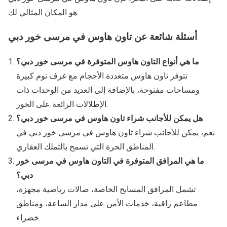
هو المكان المثالي لك.
أسئلة شائعة عن تاون هاوس في مرسى خور دبي
ما هي أنواع التاون هاوس المتوفرة في مرسى خور دبي؟
تتوفر تاون هاوس متعددة الأحجام مع غرف نوم كبيرة
ومساحات مفتوحة، بالإضافة إلى العديد من الوحدات ذات
الإطلالات الرائعة على الخور.
هل يمكن للأجانب شراء تاون هاوس في مرسى خور دبي؟
نعم، يمكن للأجانب شراء تاون هاوس في مرسى خور دبي في
المناطق الحرة التي تسمح بالتملك العقاري.
ما هي المرافق المتوفرة في التاون هاوس في مرسى خور
دبي؟
تشمل المرافق المسابح الخاصة، صالات رياضية مجهزة،
مطاعم راقية، خدمات الأمن على مدار الساعة، ومناطق
خضراء.