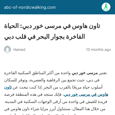
abc-of-nordicwalking.com
تاون هاوس في مرسى خور دبي: الحياة
الفاخرة بجوار البحر في قلب دبي
Hamad
10 months ago
تعتبر
مرسى خور دبي
واحدة من أكثر المناطق السكنية الفاخرة
في دبي، حيث تجمع بين الرفاهية والعصرية، وتوفر للسكان
أسلوب حياة مريحًا بالقرب من البحر. إذا كنت تبحث عن
تاون
هاوس في مرسى خور دبي
، فإنك ستجد في هذه المنطقة فرصة
فريدة للعيش في واحدة من أرقى الوجهات السكنية في المدينة.
من خلال هذا المقال، سنتناول أبرز مزايا شراء تاون هاوس في